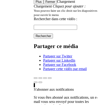
Chargement
Plus
Fermer
Chargement
Cliquez pour ajouter :
Vous pouvez faire un clic droit sur les diapositives
pour ouvrir le menu
Rechercher dans cette vidéo :
Rechercher
Partager ce média
Partager sur Twitter
Partager sur LinkedIn
Partager sur Facebook
Partager cette vidéo par email
S'abonner aux notifications
Si vous êtes abonné aux notifications, un e-
mail vous sera envoyé pour toutes les