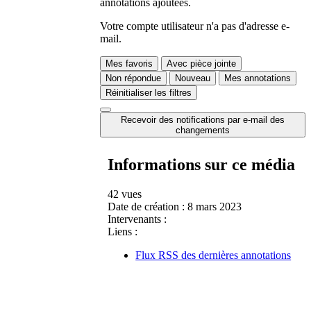
annotations ajoutées.
Votre compte utilisateur n'a pas d'adresse e-
mail.
Mes favoris
Avec pièce jointe
Non répondue
Nouveau
Mes annotations
Réinitialiser les filtres
Recevoir des notifications par e-mail des
changements
Informations sur ce média
42 vues
Date de création :
8 mars 2023
Intervenants :
Liens :
Flux RSS des dernières annotations