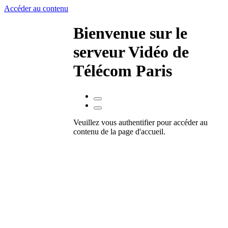
Accéder au contenu
Bienvenue sur le
serveur Vidéo de
Télécom Paris
Veuillez vous authentifier pour accéder au
contenu de la page d'accueil.