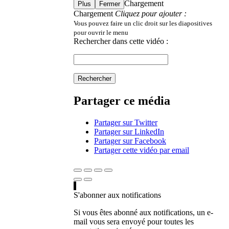
Chargement
Plus
Fermer
Chargement
Cliquez pour ajouter :
Vous pouvez faire un clic droit sur les diapositives
pour ouvrir le menu
Rechercher dans cette vidéo :
Rechercher
Partager ce média
Partager sur Twitter
Partager sur LinkedIn
Partager sur Facebook
Partager cette vidéo par email
S'abonner aux notifications
Si vous êtes abonné aux notifications, un e-
mail vous sera envoyé pour toutes les