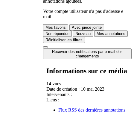
annotations ajoutées.
Votre compte utilisateur n'a pas d'adresse e-
mail.
Mes favoris
Avec pièce jointe
Non répondue
Nouveau
Mes annotations
Réinitialiser les filtres
Recevoir des notifications par e-mail des
changements
Informations sur ce média
14 vues
Date de création :
10 mai 2023
Intervenants :
Liens :
Flux RSS des dernières annotations